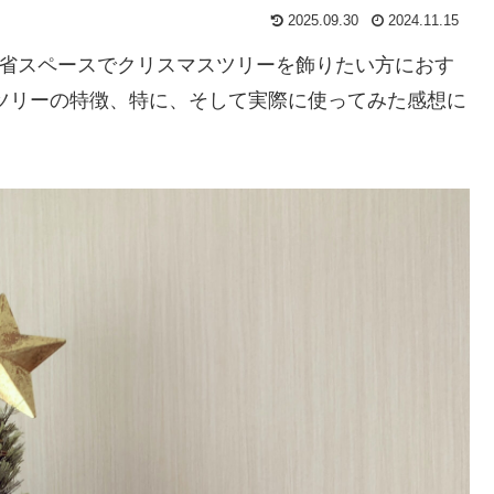
2025.09.30
2024.11.15
に省スペースでクリスマスツリーを飾りたい方におす
ツリーの特徴、特に、そして実際に使ってみた感想に