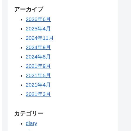
アーカイブ
2026年6月
2025年4月
2024年11月
2024年9月
2024年8月
2021年9月
2021年5月
2021年4月
2021年3月
カテゴリー
diary