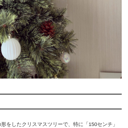
形をしたクリスマスツリーで、特に「150センチ」