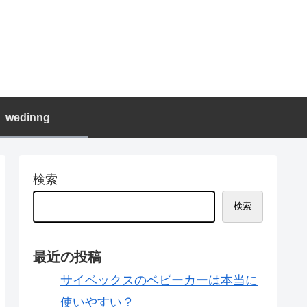
wedinng
検索
検索
最近の投稿
サイベックスのベビーカーは本当に
使いやすい？