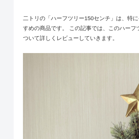
二トリの「ハーフツリー150センチ」は、特
すめの商品です。 この記事では、このハーフ
ついて詳しくレビューしていきます。