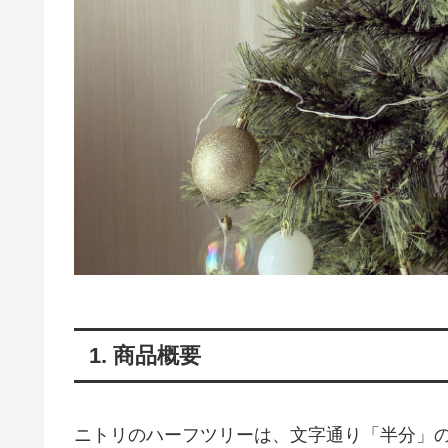
1. 商品概要
ニトリのハーフツリーは、文字通り「半分」の