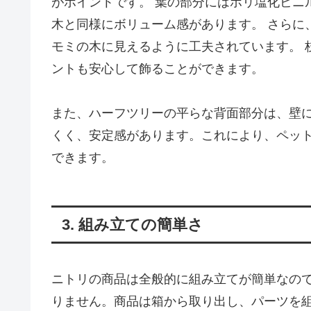
がポイントです。 葉の部分にはポリ塩化ビニ
木と同様にボリューム感があります。 さらに
モミの木に見えるように工夫されています。 
ントも安心して飾ることができます。
また、ハーフツリーの平らな背面部分は、壁
くく、安定感があります。これにより、ペッ
できます。
3. 組み立ての簡単さ
ニトリの商品は全般的に組み立てが簡単なの
りません。商品は箱から取り出し、パーツを